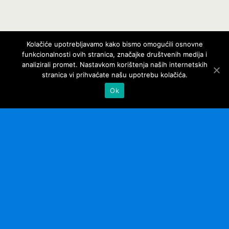
Kolačiće upotrebljavamo kako bismo omogućili osnovne
funkcionalnosti ovih stranica, značajke društvenih medija i
analizirali promet. Nastavkom korištenja naših internetskih
stranica vi prihvaćate našu upotrebu kolačića.
Ok